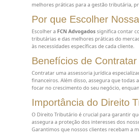
melhores práticas para a gestão tributária,
Por que Escolher Noss
Escolher a
FCN Advogados
significa contar 
tributárias e das melhores práticas do mer
às necessidades específicas de cada cliente.
Benefícios de Contratar
Contratar uma assessoria jurídica especializa
financeiros. Além disso, assegura que todas 
focar no crescimento do seu negócio, enquan
Importância do Direito T
O Direito Tributário é crucial para garantir 
assegura a proteção dos interesses dos noss
Garantimos que nossos clientes recebam a me