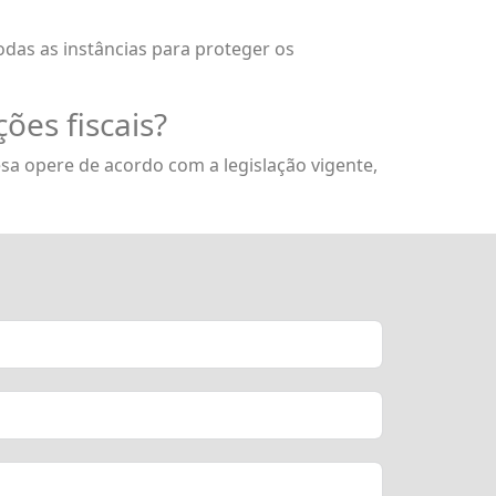
das as instâncias para proteger os
ões fiscais?
sa opere de acordo com a legislação vigente,