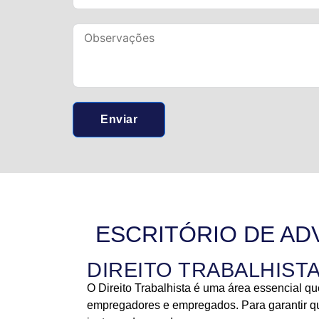
Enviar
ESCRITÓRIO DE AD
DIREITO TRABALHIST
O Direito Trabalhista é uma área essencial qu
empregadores e empregados. Para garantir q