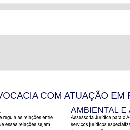
VOCACIA COM ATUAÇÃO EM 
A
AMBIENTAL 
e regula as relações entre
Assessoria Jurídica para o
ue essas relações sejam
serviços jurídicos especiali