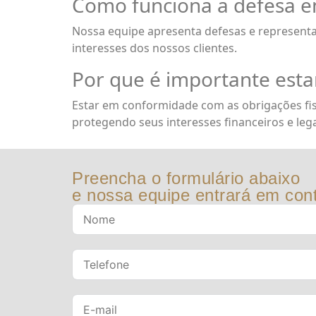
Como funciona a defesa em
Nossa equipe apresenta defesas e representa
interesses dos nossos clientes.
Por que é importante esta
Estar em conformidade com as obrigações fis
protegendo seus interesses financeiros e lega
Preencha o formulário abaixo
e nossa equipe entrará em cont