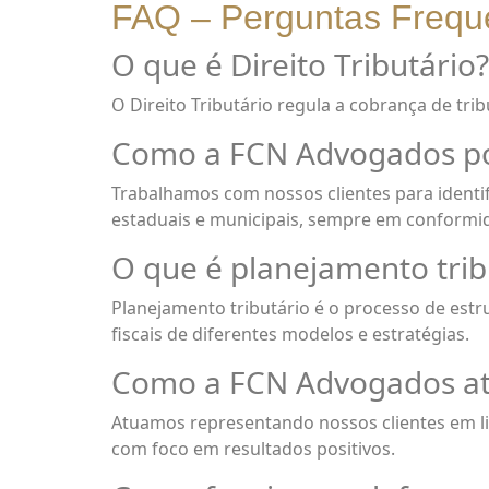
FAQ – Perguntas Frequen
O que é Direito Tributário?
O Direito Tributário regula a cobrança de trib
Como a FCN Advogados pod
Trabalhamos com nossos clientes para identif
estaduais e municipais, sempre em conformid
O que é planejamento trib
Planejamento tributário é o processo de estr
fiscais de diferentes modelos e estratégias.
Como a FCN Advogados atu
Atuamos representando nossos clientes em lit
com foco em resultados positivos.