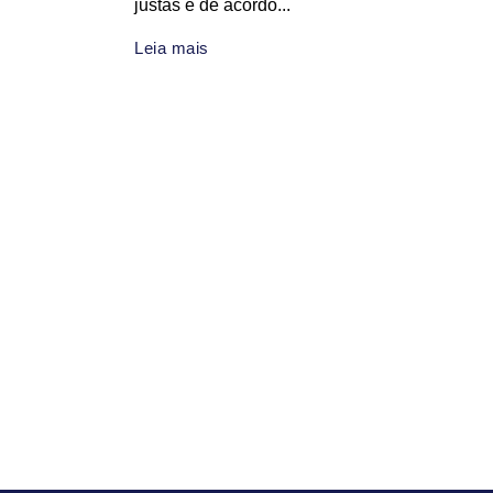
justas e de acordo...
Leia mais