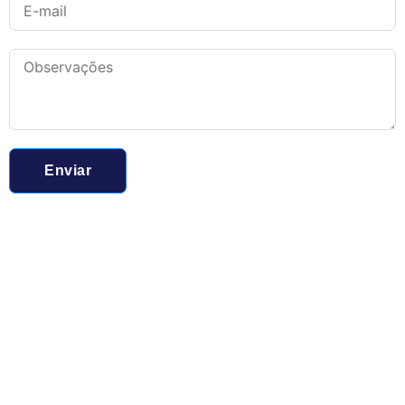
Enviar