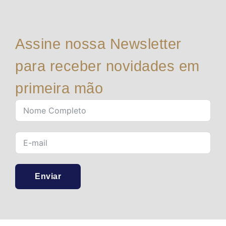
Assine nossa Newsletter
para receber novidades em
primeira mão
Enviar