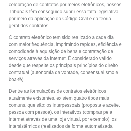
celebração de contratos por meios eletrônicos, nossos
Tribunais têm conseguido suprir essa falta legislativa
por meio da aplicação do Código Civil e da teoria
geral dos contratos.
O contrato eletrônico tem sido realizado a cada dia
com maior frequência, imprimindo rapidez, eficiência e
comodidade à aquisição de bens e contratação de
serviços através da internet. É considerado válido
desde que respeite os principais princípios do direito
contratual (autonomia da vontade, consensualismo e
boa-fé).
Dentre as formulações de contratos eletrônicos
atualmente existentes, existem quatro tipos mais
comuns, que são: os interpessoais (proposta e aceite,
pessoa com pessoa), os interativos (compras pela
internet através de uma loja virtual, por exemplo), os
intersistêmicos (realizados de forma automatizada