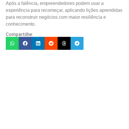
Após a falência, empreendedores podem usar a
experiência para recomeçar, aplicando lições aprendidas
para reconstruir negócios com maior resiliência e
conhecimento.
Compartilhe: