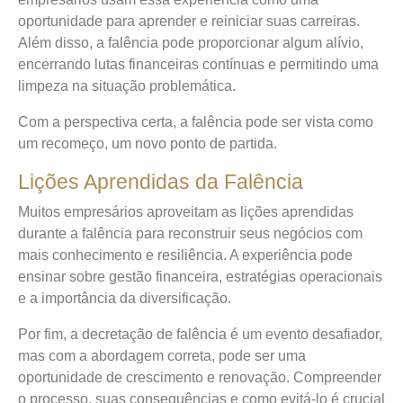
oportunidade para aprender e reiniciar suas carreiras.
Além disso, a falência pode proporcionar algum alívio,
encerrando lutas financeiras contínuas e permitindo uma
limpeza na situação problemática.
Com a perspectiva certa, a falência pode ser vista como
um recomeço, um novo ponto de partida.
Lições Aprendidas da Falência
Muitos empresários aproveitam as lições aprendidas
durante a falência para reconstruir seus negócios com
mais conhecimento e resiliência. A experiência pode
ensinar sobre gestão financeira, estratégias operacionais
e a importância da diversificação.
Por fim, a decretação de falência é um evento desafiador,
mas com a abordagem correta, pode ser uma
oportunidade de crescimento e renovação. Compreender
o processo, suas consequências e como evitá-lo é crucial