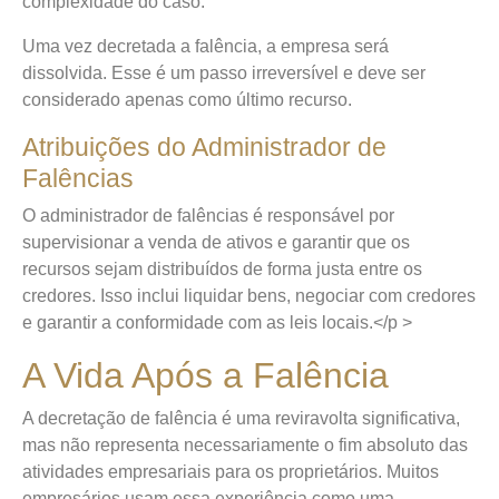
complexidade do caso.
Uma vez decretada a falência, a empresa será
dissolvida. Esse é um passo irreversível e deve ser
considerado apenas como último recurso.
Atribuições do Administrador de
Falências
O administrador de falências é responsável por
supervisionar a venda de ativos e garantir que os
recursos sejam distribuídos de forma justa entre os
credores. Isso inclui liquidar bens, negociar com credores
e garantir a conformidade com as leis locais.</p >
A Vida Após a Falência
A decretação de falência é uma reviravolta significativa,
mas não representa necessariamente o fim absoluto das
atividades empresariais para os proprietários. Muitos
empresários usam essa experiência como uma