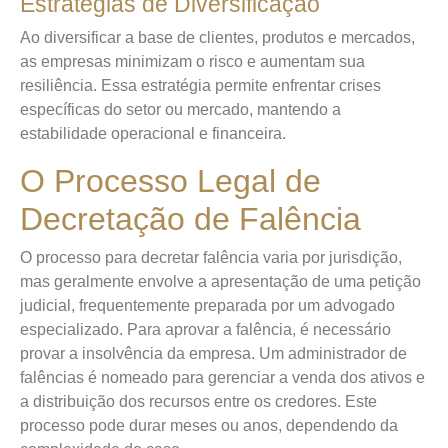
Estratégias de Diversificação
Ao diversificar a base de clientes, produtos e mercados,
as empresas minimizam o risco e aumentam sua
resiliência. Essa estratégia permite enfrentar crises
específicas do setor ou mercado, mantendo a
estabilidade operacional e financeira.
O Processo Legal de
Decretação de Falência
O processo para decretar falência varia por jurisdição,
mas geralmente envolve a apresentação de uma petição
judicial, frequentemente preparada por um advogado
especializado. Para aprovar a falência, é necessário
provar a insolvência da empresa. Um administrador de
falências é nomeado para gerenciar a venda dos ativos e
a distribuição dos recursos entre os credores. Este
processo pode durar meses ou anos, dependendo da