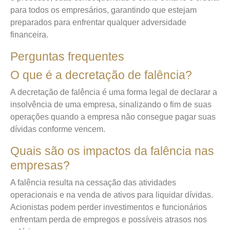
para todos os empresários, garantindo que estejam
preparados para enfrentar qualquer adversidade
financeira.
Perguntas frequentes
O que é a decretação de falência?
A decretação de falência é uma forma legal de declarar a
insolvência de uma empresa, sinalizando o fim de suas
operações quando a empresa não consegue pagar suas
dívidas conforme vencem.
Quais são os impactos da falência nas
empresas?
A falência resulta na cessação das atividades
operacionais e na venda de ativos para liquidar dívidas.
Acionistas podem perder investimentos e funcionários
enfrentam perda de empregos e possíveis atrasos nos