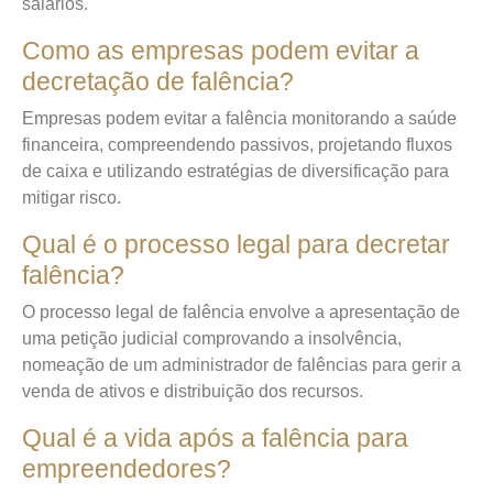
salários.
Como as empresas podem evitar a
decretação de falência?
Empresas podem evitar a falência monitorando a saúde
financeira, compreendendo passivos, projetando fluxos
de caixa e utilizando estratégias de diversificação para
mitigar risco.
Qual é o processo legal para decretar
falência?
O processo legal de falência envolve a apresentação de
uma petição judicial comprovando a insolvência,
nomeação de um administrador de falências para gerir a
venda de ativos e distribuição dos recursos.
Qual é a vida após a falência para
empreendedores?