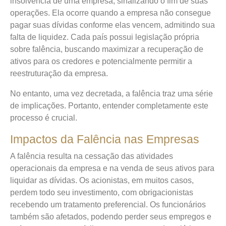
insolvência de uma empresa, sinalizando o fim de suas
operações. Ela ocorre quando a empresa não consegue
pagar suas dívidas conforme elas vencem, admitindo sua
falta de liquidez. Cada país possui legislação própria
sobre falência, buscando maximizar a recuperação de
ativos para os credores e potencialmente permitir a
reestruturação da empresa.
No entanto, uma vez decretada, a falência traz uma série
de implicações. Portanto, entender completamente este
processo é crucial.
Impactos da Falência nas Empresas
A falência resulta na cessação das atividades
operacionais da empresa e na venda de seus ativos para
liquidar as dívidas. Os acionistas, em muitos casos,
perdem todo seu investimento, com obrigacionistas
recebendo um tratamento preferencial. Os funcionários
também são afetados, podendo perder seus empregos e