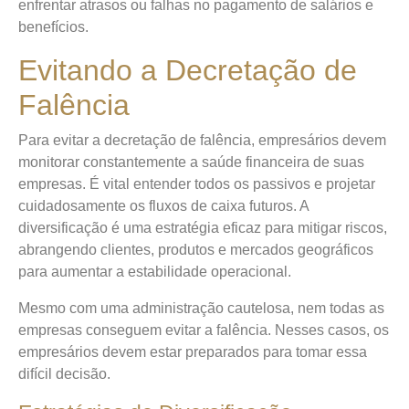
enfrentar atrasos ou falhas no pagamento de salários e
benefícios.
Evitando a Decretação de
Falência
Para evitar a decretação de falência, empresários devem
monitorar constantemente a saúde financeira de suas
empresas. É vital entender todos os passivos e projetar
cuidadosamente os fluxos de caixa futuros. A
diversificação é uma estratégia eficaz para mitigar riscos,
abrangendo clientes, produtos e mercados geográficos
para aumentar a estabilidade operacional.
Mesmo com uma administração cautelosa, nem todas as
empresas conseguem evitar a falência. Nesses casos, os
empresários devem estar preparados para tomar essa
difícil decisão.