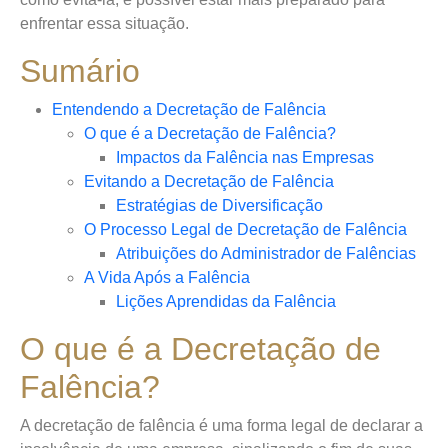
enfrentar essa situação.
Sumário
Entendendo a Decretação de Falência
O que é a Decretação de Falência?
Impactos da Falência nas Empresas
Evitando a Decretação de Falência
Estratégias de Diversificação
O Processo Legal de Decretação de Falência
Atribuições do Administrador de Falências
A Vida Após a Falência
Lições Aprendidas da Falência
O que é a Decretação de
Falência?
A decretação de falência é uma forma legal de declarar a