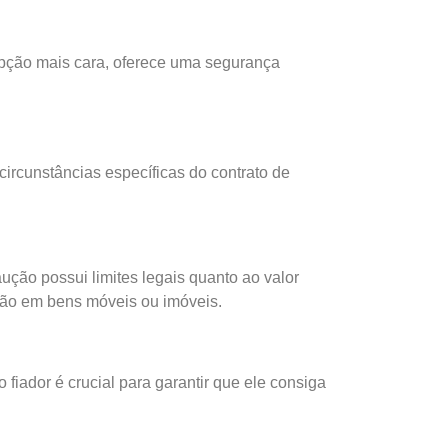
opção mais cara, oferece uma segurança
 circunstâncias específicas do contrato de
ução possui limites legais quanto ao valor
ção em bens móveis ou imóveis.
o fiador é crucial para garantir que ele consiga