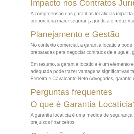
Impacto nos Contratos Jurí
A compreensão das garantias locatícias impacta d
proporciona maior segurança jurídica e reduz risc
Planejamento e Gestão
No contexto comercial, a garantia locatícia po
preparadas para negociar contratos de aluguel, 
Em resumo, a garantia locatícia é um elemento e
adequada pode trazer vantagens significativas ta
Ferreira e Cavalcante Neto Advogados, garante u
Perguntas frequentes
O que é Garantia Locatícia
A garantia locatícia é uma medida de segurança q
prejuízos financeiros.