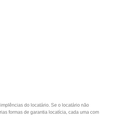
implências do locatário. Se o locatário não
árias formas de garantia locatícia, cada uma com