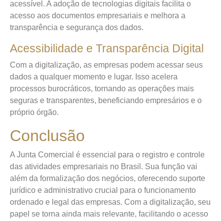
acessível. A adoção de tecnologias digitais facilita o
acesso aos documentos empresariais e melhora a
transparência e segurança dos dados.
Acessibilidade e Transparência Digital
Com a digitalização, as empresas podem acessar seus
dados a qualquer momento e lugar. Isso acelera
processos burocráticos, tornando as operações mais
seguras e transparentes, beneficiando empresários e o
próprio órgão.
Conclusão
A Junta Comercial é essencial para o registro e controle
das atividades empresariais no Brasil. Sua função vai
além da formalização dos negócios, oferecendo suporte
jurídico e administrativo crucial para o funcionamento
ordenado e legal das empresas. Com a digitalização, seu
papel se torna ainda mais relevante, facilitando o acesso