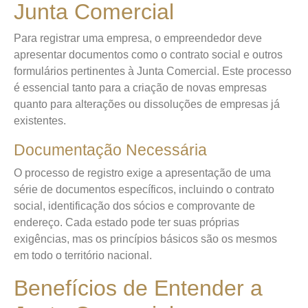
Junta Comercial
Para registrar uma empresa, o empreendedor deve
apresentar documentos como o contrato social e outros
formulários pertinentes à Junta Comercial. Este processo
é essencial tanto para a criação de novas empresas
quanto para alterações ou dissoluções de empresas já
existentes.
Documentação Necessária
O processo de registro exige a apresentação de uma
série de documentos específicos, incluindo o contrato
social, identificação dos sócios e comprovante de
endereço. Cada estado pode ter suas próprias
exigências, mas os princípios básicos são os mesmos
em todo o território nacional.
Benefícios de Entender a