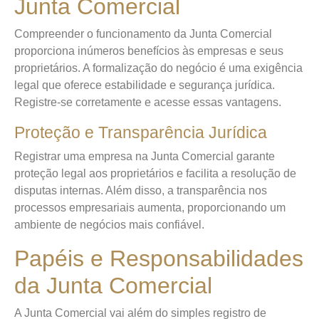
Junta Comercial
Compreender o funcionamento da Junta Comercial
proporciona inúmeros benefícios às empresas e seus
proprietários. A formalização do negócio é uma exigência
legal que oferece estabilidade e segurança jurídica.
Registre-se corretamente e acesse essas vantagens.
Proteção e Transparência Jurídica
Registrar uma empresa na Junta Comercial garante
proteção legal aos proprietários e facilita a resolução de
disputas internas. Além disso, a transparência nos
processos empresariais aumenta, proporcionando um
ambiente de negócios mais confiável.
Papéis e Responsabilidades
da Junta Comercial
A Junta Comercial vai além do simples registro de