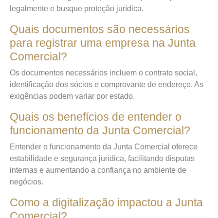
legalmente e busque proteção jurídica.
Quais documentos são necessários
para registrar uma empresa na Junta
Comercial?
Os documentos necessários incluem o contrato social,
identificação dos sócios e comprovante de endereço. As
exigências podem variar por estado.
Quais os benefícios de entender o
funcionamento da Junta Comercial?
Entender o funcionamento da Junta Comercial oferece
estabilidade e segurança jurídica, facilitando disputas
internas e aumentando a confiança no ambiente de
negócios.
Como a digitalização impactou a Junta
Comercial?