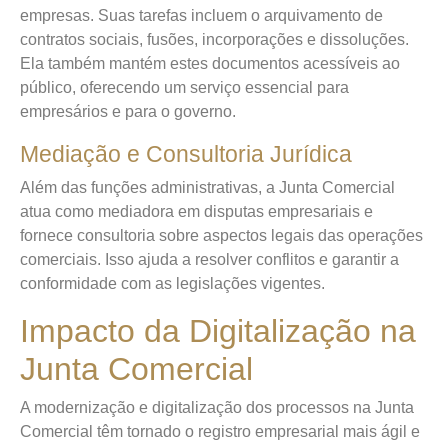
empresas. Suas tarefas incluem o arquivamento de
contratos sociais, fusões, incorporações e dissoluções.
Ela também mantém estes documentos acessíveis ao
público, oferecendo um serviço essencial para
empresários e para o governo.
Mediação e Consultoria Jurídica
Além das funções administrativas, a Junta Comercial
atua como mediadora em disputas empresariais e
fornece consultoria sobre aspectos legais das operações
comerciais. Isso ajuda a resolver conflitos e garantir a
conformidade com as legislações vigentes.
Impacto da Digitalização na
Junta Comercial
A modernização e digitalização dos processos na Junta
Comercial têm tornado o registro empresarial mais ágil e