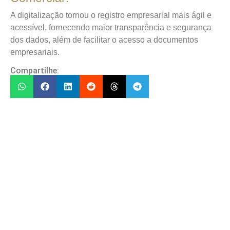
A digitalização tornou o registro empresarial mais ágil e
acessível, fornecendo maior transparência e segurança
dos dados, além de facilitar o acesso a documentos
empresariais.
Compartilhe: