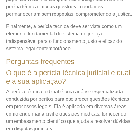
perícia técnica, muitas questões importantes
permaneceriam sem respostas, comprometendo a justiça.
Finalmente, a perícia técnica deve ser vista como um
elemento fundamental do sistema de justiça,
indispensável para o funcionamento justo e eficaz do
sistema legal contemporâneo.
Perguntas frequentes
O que é a perícia técnica judicial e qual
é a sua aplicação?
A perícia técnica judicial é uma análise especializada
conduzida por peritos para esclarecer questões técnicas
em processos legais. Ela é aplicada em diversas áreas,
como engenharia civil e questões médicas, fornecendo
um embasamento científico que ajuda a resolver dúvidas
em disputas judiciais.