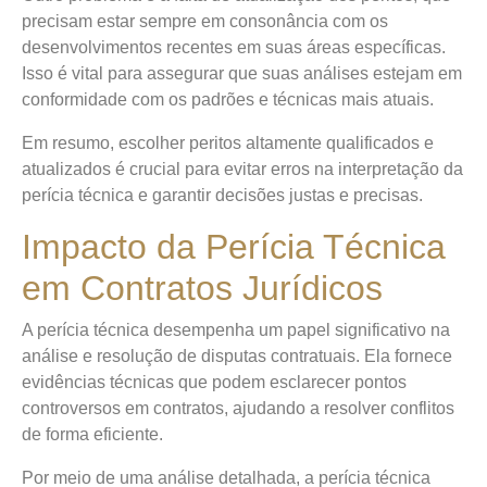
precisam estar sempre em consonância com os
desenvolvimentos recentes em suas áreas específicas.
Isso é vital para assegurar que suas análises estejam em
conformidade com os padrões e técnicas mais atuais.
Em resumo, escolher peritos altamente qualificados e
atualizados é crucial para evitar erros na interpretação da
perícia técnica e garantir decisões justas e precisas.
Impacto da Perícia Técnica
em Contratos Jurídicos
A perícia técnica desempenha um papel significativo na
análise e resolução de disputas contratuais. Ela fornece
evidências técnicas que podem esclarecer pontos
controversos em contratos, ajudando a resolver conflitos
de forma eficiente.
Por meio de uma análise detalhada, a perícia técnica