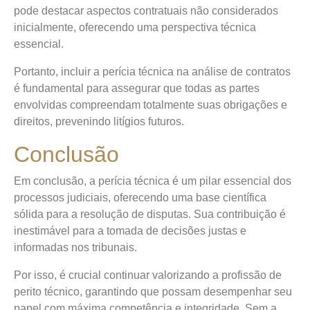
pode destacar aspectos contratuais não considerados
inicialmente, oferecendo uma perspectiva técnica
essencial.
Portanto, incluir a perícia técnica na análise de contratos
é fundamental para assegurar que todas as partes
envolvidas compreendam totalmente suas obrigações e
direitos, prevenindo litígios futuros.
Conclusão
Em conclusão, a perícia técnica é um pilar essencial dos
processos judiciais, oferecendo uma base científica
sólida para a resolução de disputas. Sua contribuição é
inestimável para a tomada de decisões justas e
informadas nos tribunais.
Por isso, é crucial continuar valorizando a profissão de
perito técnico, garantindo que possam desempenhar seu
papel com máxima competência e integridade. Sem a