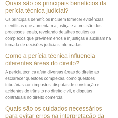
Quais são os principais benefícios da
perícia técnica judicial?
Os principais benefícios incluem fornecer evidências
científicas que aumentam a justiça e a precisão dos
processos legais, revelando detalhes ocultos ou
complexos que previnem erros e injustiças e auxiliam na
tomada de decisões judiciais informadas.
Como a perícia técnica influencia
diferentes áreas do direito?
A perícia técnica afeta diversas áreas do direito ao
esclarecer questões complexas, como questões
tributárias com impostos, disputas de construção e
acidentes de trânsito no direito civil, e disputas
contratuais no direito comercial.
Quais são os cuidados necessários
para evitar erros na interpretação da