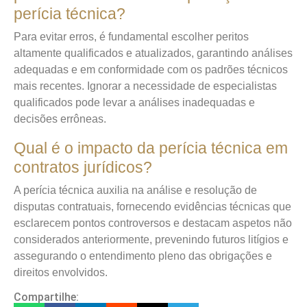
perícia técnica?
Para evitar erros, é fundamental escolher peritos
altamente qualificados e atualizados, garantindo análises
adequadas e em conformidade com os padrões técnicos
mais recentes. Ignorar a necessidade de especialistas
qualificados pode levar a análises inadequadas e
decisões errôneas.
Qual é o impacto da perícia técnica em
contratos jurídicos?
A perícia técnica auxilia na análise e resolução de
disputas contratuais, fornecendo evidências técnicas que
esclarecem pontos controversos e destacam aspetos não
considerados anteriormente, prevenindo futuros litígios e
assegurando o entendimento pleno das obrigações e
direitos envolvidos.
Compartilhe: