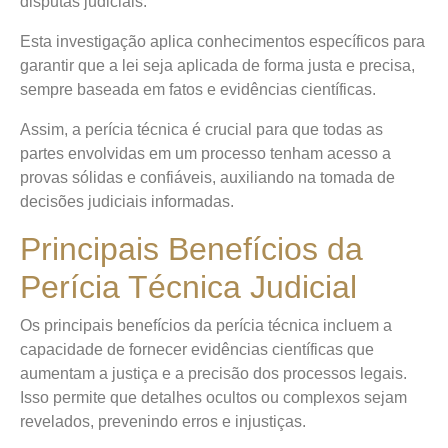
disputas judiciais.
Esta investigação aplica conhecimentos específicos para
garantir que a lei seja aplicada de forma justa e precisa,
sempre baseada em fatos e evidências científicas.
Assim, a perícia técnica é crucial para que todas as
partes envolvidas em um processo tenham acesso a
provas sólidas e confiáveis, auxiliando na tomada de
decisões judiciais informadas.
Principais Benefícios da
Perícia Técnica Judicial
Os principais benefícios da perícia técnica incluem a
capacidade de fornecer evidências científicas que
aumentam a justiça e a precisão dos processos legais.
Isso permite que detalhes ocultos ou complexos sejam
revelados, prevenindo erros e injustiças.