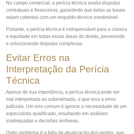
No campo comercial, a perícia técnica avalia disputas
contratuais e financeiras, garantindo que todas as bases
sejam cobertas com um respaldo técnico inestimável.
Portanto, a perícia técnica é indispensável para a clareza
e equidade em todas essas áreas do direito, prevenindo
e solucionando disputas complexas.
Evitar Erros na
Interpretação da Perícia
Técnica
Apesar de sua importância, a perícia técnica pode ser
mal interpretada ou subestimada, o que leva a erros
judiciais. Um erro comum é ignorar a necessidade de um
especialista qualificado, resultando em análises
inadequadas e decisões errôneas.
Outro problema é a falta de atualização dos peritos, que