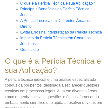
O que é a Perícia Técnica e sua Aplicação?
Principais Benefícios da Perícia Técnica
Judicial
A Perícia Técnica em Diferentes Áreas do
Direito
Evitar Erros na Interpretação da Perícia Técnica
Impacto da Perícia Técnica em Contratos
Jurídicos
Conclusão
O que é a Perícia Técnica e
sua Aplicação?
A perícia técnica judicial é uma análise especializada
conduzida por peritos, destinada a esclarecer questões
técnicas em processos legais. Atua em diversas áreas,
como engenharia civil e questões médicas, fornecendo
embasamento científico que ajuda a resolver dúvidas em