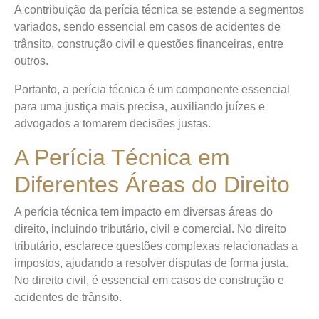
A contribuição da perícia técnica se estende a segmentos
variados, sendo essencial em casos de acidentes de
trânsito, construção civil e questões financeiras, entre
outros.
Portanto, a perícia técnica é um componente essencial
para uma justiça mais precisa, auxiliando juízes e
advogados a tomarem decisões justas.
A Perícia Técnica em
Diferentes Áreas do Direito
A perícia técnica tem impacto em diversas áreas do
direito, incluindo tributário, civil e comercial. No direito
tributário, esclarece questões complexas relacionadas a
impostos, ajudando a resolver disputas de forma justa.
No direito civil, é essencial em casos de construção e
acidentes de trânsito.