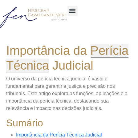
Sobre a Empresa
Área de atuação
Importância da
Perícia
Técnica
Judicial
O universo da perícia técnica judicial é vasto e
fundamental para garantir a justiça e precisão nos
tribunais. Este artigo explora as funções, aplicações e a
importância da perícia técnica, destacando sua
relevância e impacto nas decisões judiciais.
Sumário
Importância da Perícia Técnica Judicial