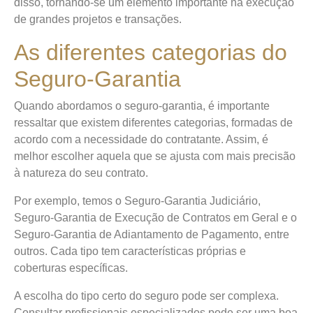
disso, tornando-se um elemento importante na execução
de grandes projetos e transações.
As diferentes categorias do
Seguro-Garantia
Quando abordamos o seguro-garantia, é importante
ressaltar que existem diferentes categorias, formadas de
acordo com a necessidade do contratante. Assim, é
melhor escolher aquela que se ajusta com mais precisão
à natureza do seu contrato.
Por exemplo, temos o Seguro-Garantia Judiciário,
Seguro-Garantia de Execução de Contratos em Geral e o
Seguro-Garantia de Adiantamento de Pagamento, entre
outros. Cada tipo tem características próprias e
coberturas específicas.
A escolha do tipo certo do seguro pode ser complexa.
Consultar profissionais especializados pode ser uma boa