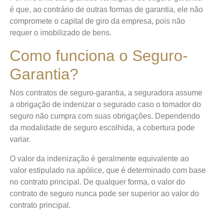
é que, ao contrário de outras formas de garantia, ele não
compromete o capital de giro da empresa, pois não
requer o imobilizado de bens.
Como funciona o Seguro-
Garantia?
Nos contratos de seguro-garantia, a seguradora assume
a obrigação de indenizar o segurado caso o tomador do
seguro não cumpra com suas obrigações. Dependendo
da modalidade de seguro escolhida, a cobertura pode
variar.
O valor da indenização é geralmente equivalente ao
valor estipulado na apólice, que é determinado com base
no contrato principal. De qualquer forma, o valor do
contrato de seguro nunca pode ser superior ao valor do
contrato principal.