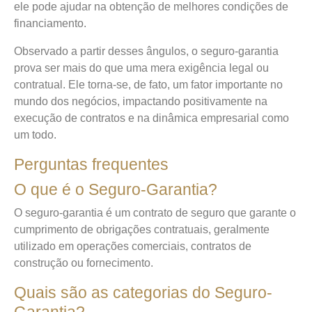
ele pode ajudar na obtenção de melhores condições de
financiamento.
Observado a partir desses ângulos, o seguro-garantia
prova ser mais do que uma mera exigência legal ou
contratual. Ele torna-se, de fato, um fator importante no
mundo dos negócios, impactando positivamente na
execução de contratos e na dinâmica empresarial como
um todo.
Perguntas frequentes
O que é o Seguro-Garantia?
O seguro-garantia é um contrato de seguro que garante o
cumprimento de obrigações contratuais, geralmente
utilizado em operações comerciais, contratos de
construção ou fornecimento.
Quais são as categorias do Seguro-