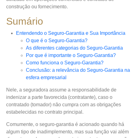
construção ou fornecimento.
Sumário
Entendendo o Seguro-Garantia e Sua Importância
O que é o Seguro-Garantia?
As diferentes categorias do Seguro-Garantia
Por que é importante o Seguro-Garantia?
Como funciona o Seguro-Garantia?
Conclusão: a relevância do Seguro-Garantia na
esfera empresarial
Nele, a seguradora assume a responsabilidade de
indenizar a parte favorecida (contratante), caso o
contratado (tomador) não cumpra com as obrigações
estabelecidas no contrato principal.
Comumente, o seguro-garantia é acionado quando há
algum tipo de inadimplemento, mas sua função vai além