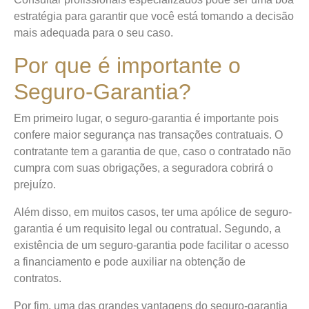
estratégia para garantir que você está tomando a decisão
mais adequada para o seu caso.
Por que é importante o
Seguro-Garantia?
Em primeiro lugar, o seguro-garantia é importante pois
confere maior segurança nas transações contratuais. O
contratante tem a garantia de que, caso o contratado não
cumpra com suas obrigações, a seguradora cobrirá o
prejuízo.
Além disso, em muitos casos, ter uma apólice de seguro-
garantia é um requisito legal ou contratual. Segundo, a
existência de um seguro-garantia pode facilitar o acesso
a financiamento e pode auxiliar na obtenção de
contratos.
Por fim, uma das grandes vantagens do seguro-garantia