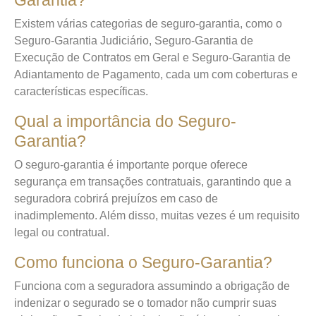
Garantia?
Existem várias categorias de seguro-garantia, como o
Seguro-Garantia Judiciário, Seguro-Garantia de
Execução de Contratos em Geral e Seguro-Garantia de
Adiantamento de Pagamento, cada um com coberturas e
características específicas.
Qual a importância do Seguro-
Garantia?
O seguro-garantia é importante porque oferece
segurança em transações contratuais, garantindo que a
seguradora cobrirá prejuízos em caso de
inadimplemento. Além disso, muitas vezes é um requisito
legal ou contratual.
Como funciona o Seguro-Garantia?
Funciona com a seguradora assumindo a obrigação de
indenizar o segurado se o tomador não cumprir suas