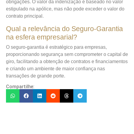
obrigações. O valor da indenização é baseado no valor
estipulado na apólice, mas não pode exceder o valor do
contrato principal.
Qual a relevância do Seguro-Garantia
na esfera empresarial?
O seguro-garantia é estratégico para empresas,
proporcionando segurança sem comprometer o capital de
giro, facilitando a obtenção de contratos e financiamentos
e criando um ambiente de maior confiança nas
transações de grande porte.
Compartilhe: