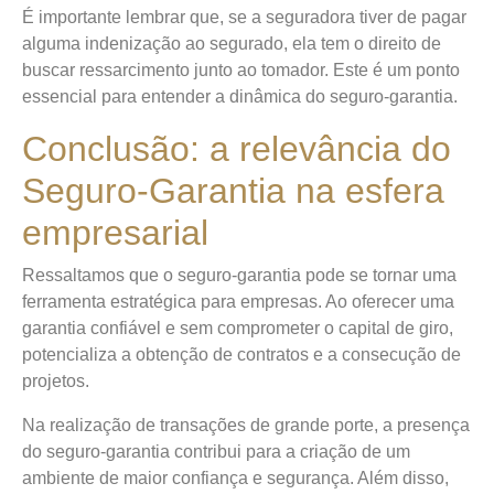
É importante lembrar que, se a seguradora tiver de pagar
alguma indenização ao segurado, ela tem o direito de
buscar ressarcimento junto ao tomador. Este é um ponto
essencial para entender a dinâmica do seguro-garantia.
Conclusão: a relevância do
Seguro-Garantia na esfera
empresarial
Ressaltamos que o seguro-garantia pode se tornar uma
ferramenta estratégica para empresas. Ao oferecer uma
garantia confiável e sem comprometer o capital de giro,
potencializa a obtenção de contratos e a consecução de
projetos.
Na realização de transações de grande porte, a presença
do seguro-garantia contribui para a criação de um
ambiente de maior confiança e segurança. Além disso,