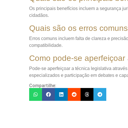
Os principais benefícios incluem a segurança ju
cidadãos.
Quais são os erros comuns 
Erros comuns incluem falta de clareza e precisã
compatibilidade.
Como pode-se aperfeiçoar a
Pode-se aperfeiçoar a técnica legislativa através
especializados e participação em debates e cap
Compartilhe: