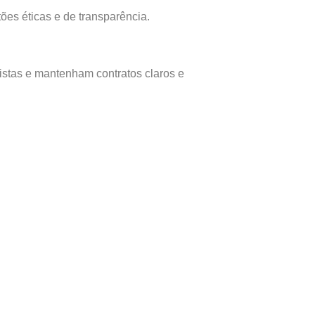
es éticas e de transparência.
histas e mantenham contratos claros e