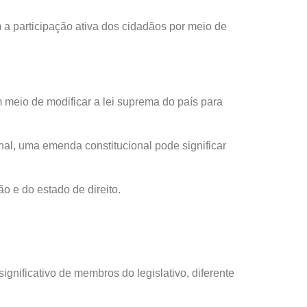
 a participação ativa dos cidadãos por meio de
 meio de modificar a lei suprema do país para
inal, uma emenda constitucional pode significar
 e do estado de direito.
nificativo de membros do legislativo, diferente