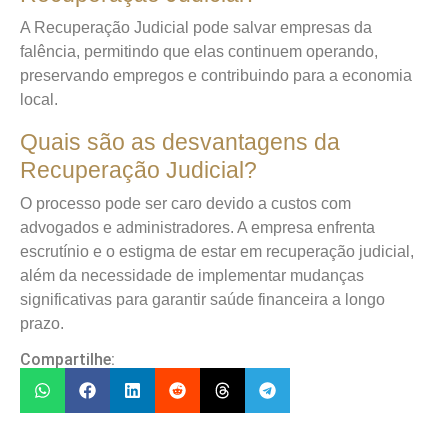
A Recuperação Judicial pode salvar empresas da
falência, permitindo que elas continuem operando,
preservando empregos e contribuindo para a economia
local.
Quais são as desvantagens da
Recuperação Judicial?
O processo pode ser caro devido a custos com
advogados e administradores. A empresa enfrenta
escrutínio e o estigma de estar em recuperação judicial,
além da necessidade de implementar mudanças
significativas para garantir saúde financeira a longo
prazo.
Compartilhe: