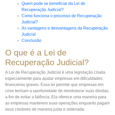
Quem pode se beneficiar da Lei de
Recuperação Judicial?
Como funciona o processo de Recuperação
Judicial?
As vantagens e desvantagens da Recuperação
Judicial
Conclusão
O que é a Lei de
Recuperação Judicial?
A Lei de Recuperação Judicial é uma legislação criada
especialmente para ajudar empresas em dificuldades
financeiras graves. Essa lei permite que empresas em
crise tenham a oportunidade de reestruturar suas dívidas,
a fim de evitar a falência. Ela oferece uma maneira para
as empresas manterem suas operações enquanto pagam
seus credores de maneira justa e ordenada.