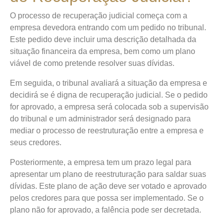
O processo de recuperação judicial começa com a
empresa devedora entrando com um pedido no tribunal.
Este pedido deve incluir uma descrição detalhada da
situação financeira da empresa, bem como um plano
viável de como pretende resolver suas dívidas.
Em seguida, o tribunal avaliará a situação da empresa e
decidirá se é digna de recuperação judicial. Se o pedido
for aprovado, a empresa será colocada sob a supervisão
do tribunal e um administrador será designado para
mediar o processo de reestruturação entre a empresa e
seus credores.
Posteriormente, a empresa tem um prazo legal para
apresentar um plano de reestruturação para saldar suas
dívidas. Este plano de ação deve ser votado e aprovado
pelos credores para que possa ser implementado. Se o
plano não for aprovado, a falência pode ser decretada.