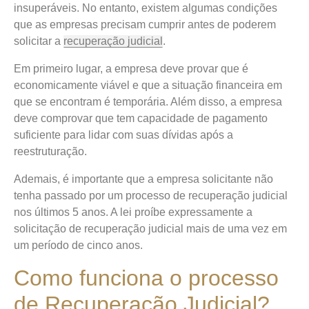
insuperáveis. No entanto, existem algumas condições
que as empresas precisam cumprir antes de poderem
solicitar a
recuperação judicial
.
Em primeiro lugar, a empresa deve provar que é
economicamente viável e que a situação financeira em
que se encontram é temporária. Além disso, a empresa
deve comprovar que tem capacidade de pagamento
suficiente para lidar com suas dívidas após a
reestruturação.
Ademais, é importante que a empresa solicitante não
tenha passado por um processo de recuperação judicial
nos últimos 5 anos. A lei proíbe expressamente a
solicitação de recuperação judicial mais de uma vez em
um período de cinco anos.
Como funciona o processo
de Recuperação Judicial?