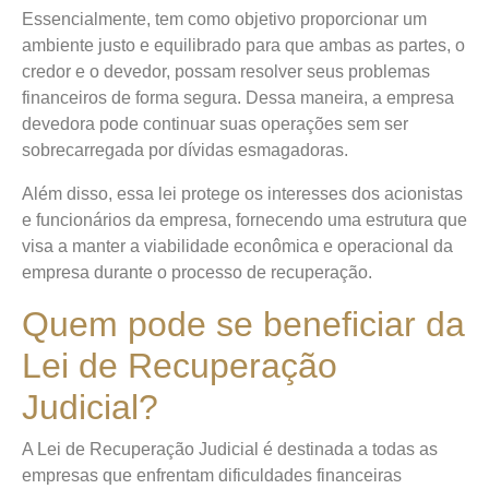
Essencialmente, tem como objetivo proporcionar um
ambiente justo e equilibrado para que ambas as partes, o
credor e o devedor, possam resolver seus problemas
financeiros de forma segura. Dessa maneira, a empresa
devedora pode continuar suas operações sem ser
sobrecarregada por dívidas esmagadoras.
Além disso, essa lei protege os interesses dos acionistas
e funcionários da empresa, fornecendo uma estrutura que
visa a manter a viabilidade econômica e operacional da
empresa durante o processo de recuperação.
Quem pode se beneficiar da
Lei de Recuperação
Judicial?
A Lei de Recuperação Judicial é destinada a todas as
empresas que enfrentam dificuldades financeiras