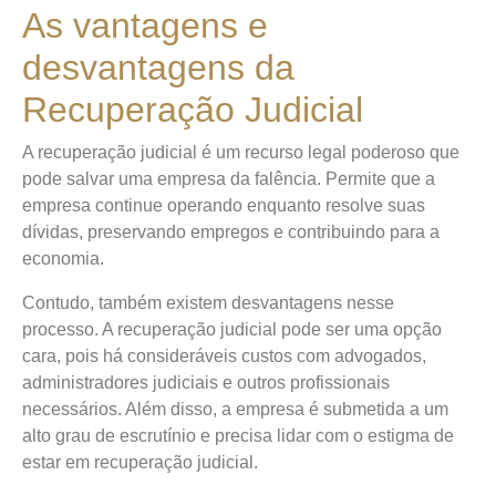
As vantagens e
desvantagens da
Recuperação Judicial
A recuperação judicial é um recurso legal poderoso que
pode salvar uma empresa da falência. Permite que a
empresa continue operando enquanto resolve suas
dívidas, preservando empregos e contribuindo para a
economia.
Contudo, também existem desvantagens nesse
processo. A recuperação judicial pode ser uma opção
cara, pois há consideráveis custos com advogados,
administradores judiciais e outros profissionais
necessários. Além disso, a empresa é submetida a um
alto grau de escrutínio e precisa lidar com o estigma de
estar em recuperação judicial.