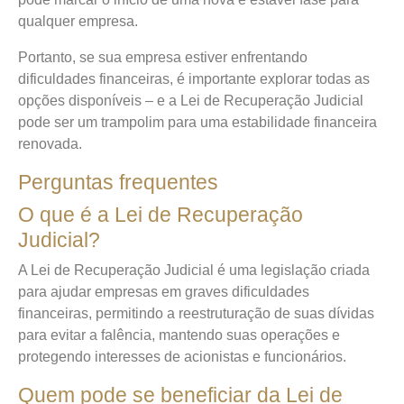
qualquer empresa.
Portanto, se sua empresa estiver enfrentando
dificuldades financeiras, é importante explorar todas as
opções disponíveis – e a Lei de Recuperação Judicial
pode ser um trampolim para uma estabilidade financeira
renovada.
Perguntas frequentes
O que é a Lei de Recuperação
Judicial?
A Lei de Recuperação Judicial é uma legislação criada
para ajudar empresas em graves dificuldades
financeiras, permitindo a reestruturação de suas dívidas
para evitar a falência, mantendo suas operações e
protegendo interesses de acionistas e funcionários.
Quem pode se beneficiar da Lei de