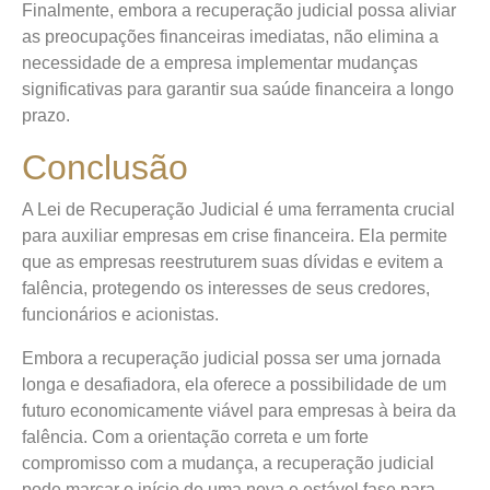
Finalmente, embora a recuperação judicial possa aliviar
as preocupações financeiras imediatas, não elimina a
necessidade de a empresa implementar mudanças
significativas para garantir sua saúde financeira a longo
prazo.
Conclusão
A Lei de Recuperação Judicial é uma ferramenta crucial
para auxiliar empresas em crise financeira. Ela permite
que as empresas reestruturem suas dívidas e evitem a
falência, protegendo os interesses de seus credores,
funcionários e acionistas.
Embora a recuperação judicial possa ser uma jornada
longa e desafiadora, ela oferece a possibilidade de um
futuro economicamente viável para empresas à beira da
falência. Com a orientação correta e um forte
compromisso com a mudança, a recuperação judicial
pode marcar o início de uma nova e estável fase para