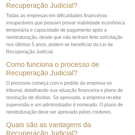
Recuperação Judicial?
Todas as empresas em dificuldades financeiras
insuperáveis que possam provar viabilidade econômica
temporária e capacidade de pagamento após a
reestruturação, desde que não tenham feito solicitação
nos últimos 5 anos, podem se beneficiar da Lei de
Recuperação Judicial.
Como funciona o processo de
Recuperação Judicial?
O processo começa com o pedido da empresa no
tribunal, detalhando sua situação financeira e plano de
resolução de dívidas. Se aprovado, a empresa recebe
supervisão e um administrador é nomeado. O plano de
reestruturação deve ser aprovado pelos credores.
Quais são as vantagens da
Recuperação Judicial?