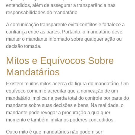
entendidos, além de assegurar a transparência nas
responsabilidades do mandatário.
A comunicação transparente evita conflitos e fortalece a
confiança entre as partes. Portanto, o mandatário deve
manter o mandante informado sobre qualquer ação ou
decisão tomada.
Mitos e Equívocos Sobre
Mandatários
Existem muitos mitos acerca da figura do mandatário. Um
equívoco comum é acreditar que a nomeação de um
mandatário implica na perda total do controle por parte do
mandante sobre suas decisões e bens. Na realidade, o
mandante pode revogar a procuração a qualquer
momento e também limitar os poderes concedidos.
Outro mito é que mandatários não podem ser