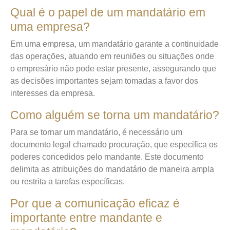
Qual é o papel de um mandatário em
uma empresa?
Em uma empresa, um mandatário garante a continuidade
das operações, atuando em reuniões ou situações onde
o empresário não pode estar presente, assegurando que
as decisões importantes sejam tomadas a favor dos
interesses da empresa.
Como alguém se torna um mandatário?
Para se tornar um mandatário, é necessário um
documento legal chamado procuração, que especifica os
poderes concedidos pelo mandante. Este documento
delimita as atribuições do mandatário de maneira ampla
ou restrita a tarefas específicas.
Por que a comunicação eficaz é
importante entre mandante e