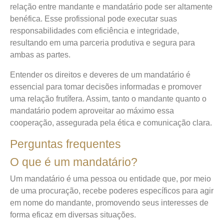
relação entre mandante e mandatário pode ser altamente
benéfica. Esse profissional pode executar suas
responsabilidades com eficiência e integridade,
resultando em uma parceria produtiva e segura para
ambas as partes.
Entender os direitos e deveres de um mandatário é
essencial para tomar decisões informadas e promover
uma relação frutífera. Assim, tanto o mandante quanto o
mandatário podem aproveitar ao máximo essa
cooperação, assegurada pela ética e comunicação clara.
Perguntas frequentes
O que é um mandatário?
Um mandatário é uma pessoa ou entidade que, por meio
de uma procuração, recebe poderes específicos para agir
em nome do mandante, promovendo seus interesses de
forma eficaz em diversas situações.