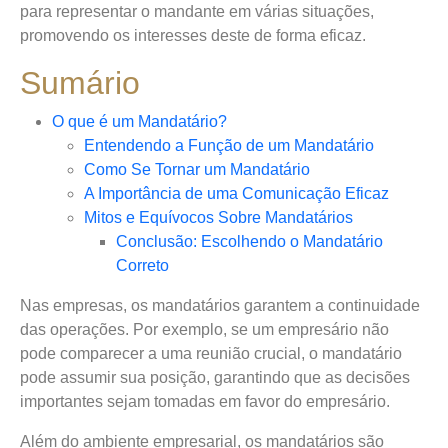
para representar o mandante em várias situações,
promovendo os interesses deste de forma eficaz.
Sumário
O que é um Mandatário?
Entendendo a Função de um Mandatário
Como Se Tornar um Mandatário
A Importância de uma Comunicação Eficaz
Mitos e Equívocos Sobre Mandatários
Conclusão: Escolhendo o Mandatário
Correto
Nas empresas, os mandatários garantem a continuidade
das operações. Por exemplo, se um empresário não
pode comparecer a uma reunião crucial, o mandatário
pode assumir sua posição, garantindo que as decisões
importantes sejam tomadas em favor do empresário.
Além do ambiente empresarial, os mandatários são