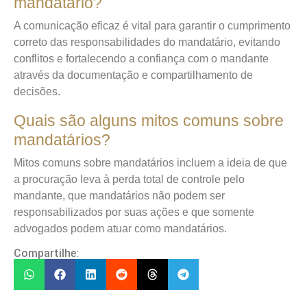
mandatário?
A comunicação eficaz é vital para garantir o cumprimento
correto das responsabilidades do mandatário, evitando
conflitos e fortalecendo a confiança com o mandante
através da documentação e compartilhamento de
decisões.
Quais são alguns mitos comuns sobre
mandatários?
Mitos comuns sobre mandatários incluem a ideia de que
a procuração leva à perda total de controle pelo
mandante, que mandatários não podem ser
responsabilizados por suas ações e que somente
advogados podem atuar como mandatários.
Compartilhe: