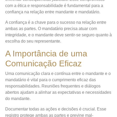
com a ética e responsabilidade é fundamental para a
confiança na relação entre mandante e mandatário.
A confiança é a chave para o sucesso na relação entre
ambas as partes. O mandatário precisa atuar com
integridade, e o mandante deve sentir-se seguro quanto à
escolha do seu representante.
A Importância de uma
Comunicação Eficaz
Uma comunicação clara e contínua entre o mandante e o
mandatário é vital para o cumprimento eficaz das
responsabilidades. Reuniões frequentes e diálogos
abertos ajudam a alinhar as expectativas e necessidades
do mandante.
Documentar todas as ações e decisões é crucial. Esse
registro protege ambas as partes e previne mal-