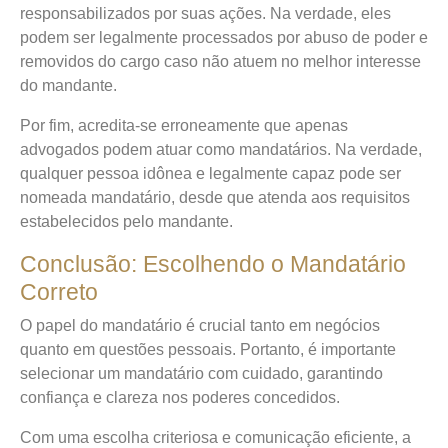
responsabilizados por suas ações. Na verdade, eles
podem ser legalmente processados por abuso de poder e
removidos do cargo caso não atuem no melhor interesse
do mandante.
Por fim, acredita-se erroneamente que apenas
advogados podem atuar como mandatários. Na verdade,
qualquer pessoa idônea e legalmente capaz pode ser
nomeada mandatário, desde que atenda aos requisitos
estabelecidos pelo mandante.
Conclusão: Escolhendo o Mandatário
Correto
O papel do mandatário é crucial tanto em negócios
quanto em questões pessoais. Portanto, é importante
selecionar um mandatário com cuidado, garantindo
confiança e clareza nos poderes concedidos.
Com uma escolha criteriosa e comunicação eficiente, a